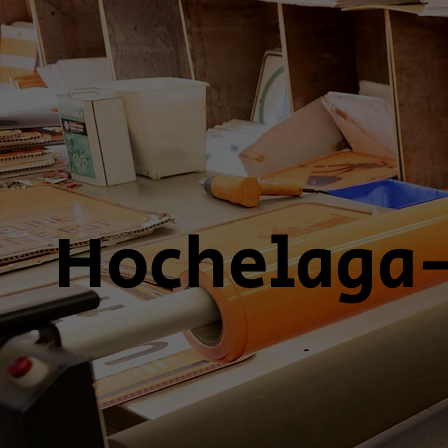
Hochelaga