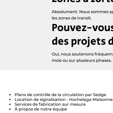
Absolument. Nous sommes spécia
les zones de transit.
Pouvez-vous
des projets 
Oui, nous soutenons fréquemm
mois ou sur plusieurs phases.
Plans de contrôle de la circulation par Sedge
Location de signalisation - Hochelaga-Maisonn
Services de fabrication sur mesure
À propos de notre équipe