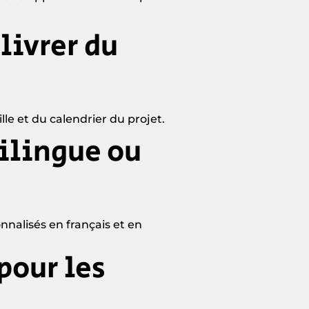
livrer du
lle et du calendrier du projet.
ilingue ou
nnalisés en français et en
pour les