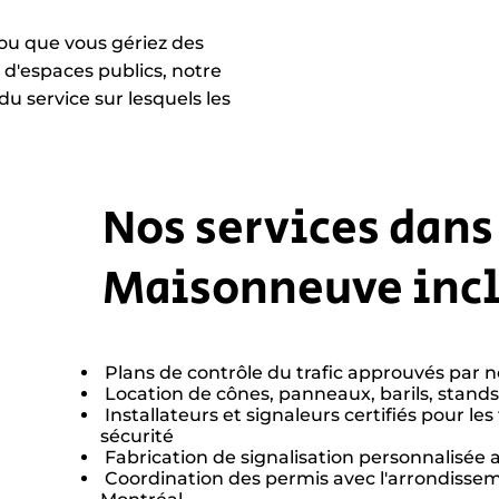
r ou que vous gériez des
 d'espaces publics, notre
é du service sur lesquels les
Nos services dan
Maisonneuve inc
Plans de contrôle du trafic approuvés par n
Location de cônes, panneaux, barils, stands
Installateurs et signaleurs certifiés pour les
sécurité
Fabrication de signalisation personnalisée
Coordination des permis avec l'arrondissem