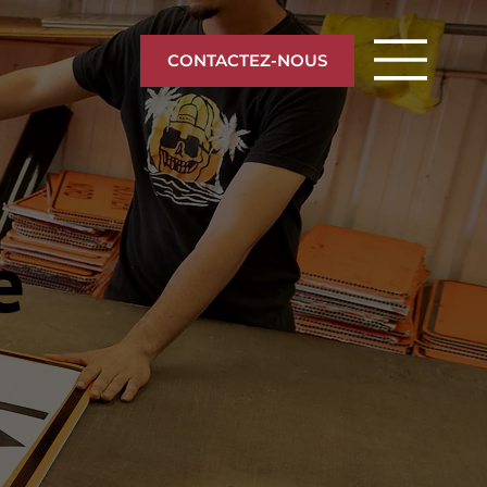
CONTACTEZ-NOUS
e