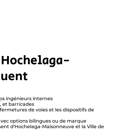
s Hochelaga-
luent
os ingénieurs internes
, et barricades
 fermetures de voies et les dispositifs de
 avec options bilingues ou de marque
ent d'Hochelaga-Maisonneuve et la Ville de