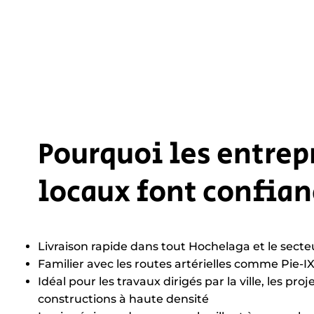
Pourquoi les entrep
locaux font confian
Livraison rapide dans tout Hochelaga et le secte
Familier avec les routes artérielles comme Pie-I
Idéal pour les travaux dirigés par la ville, les proj
constructions à haute densité