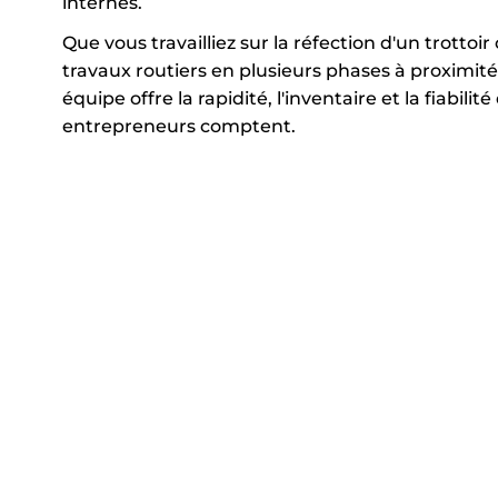
internes.
Que vous travailliez sur la réfection d'un trottoi
travaux routiers en plusieurs phases à proximité
équipe offre la rapidité, l'inventaire et la fiabilit
entrepreneurs comptent.