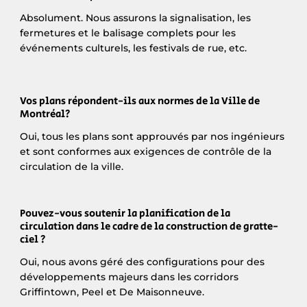
Absolument. Nous assurons la signalisation, les
fermetures et le balisage complets pour les
événements culturels, les festivals de rue, etc.
Vos plans répondent-ils aux normes de la Ville de
Montréal?
Oui, tous les plans sont approuvés par nos ingénieurs
et sont conformes aux exigences de contrôle de la
circulation de la ville.
Pouvez-vous soutenir la planification de la
circulation dans le cadre de la construction de gratte-
ciel ?
Oui, nous avons géré des configurations pour des
développements majeurs dans les corridors
Griffintown, Peel et De Maisonneuve.