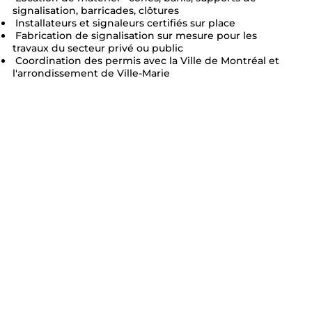
signalisation, barricades, clôtures
Installateurs et signaleurs certifiés sur place
Fabrication de signalisation sur mesure pour les
travaux du secteur privé ou public
Coordination des permis avec la Ville de Montréal et
l'arrondissement de Ville-Marie