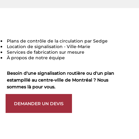
Plans de contrôle de la circulation par Sedge
Location de signalisation - Ville-Marie
Services de fabrication sur mesure
À propos de notre équipe
Besoin d'une signalisation routière ou d'un plan
estampillé au centre-ville de Montréal ? Nous
sommes là pour vous.
DEMANDER UN DEVIS