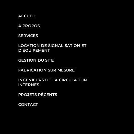
LINKS
ACCUEIL
À PROPOS
SERVICES
LOCATION DE SIGNALISATION ET
D'ÉQUIPEMENT
GESTION DU SITE
FABRICATION SUR MESURE
INGÉNIEURS DE LA CIRCULATION
INTERNES
PROJETS RÉCENTS
CONTACT
COORDONNÉES
(514) 667-0269