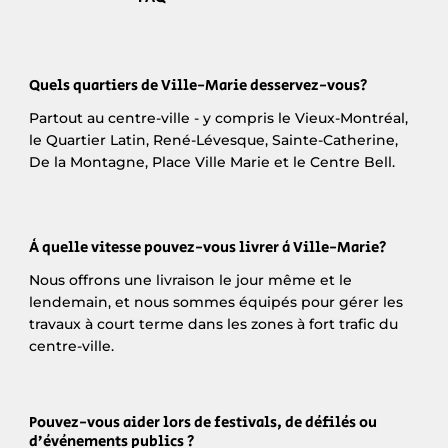
Quels quartiers de Ville-Marie desservez-vous?
Partout au centre-ville - y compris le Vieux-Montréal,
le Quartier Latin, René-Lévesque, Sainte-Catherine,
De la Montagne, Place Ville Marie et le Centre Bell.
À quelle vitesse pouvez-vous livrer à Ville-Marie?
Nous offrons une livraison le jour même et le
lendemain, et nous sommes équipés pour gérer les
travaux à court terme dans les zones à fort trafic du
centre-ville.
Pouvez-vous aider lors de festivals, de défilés ou
d’événements publics ?