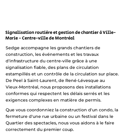
Signalisation routière et gestion de chantier à Ville-
Marie - Centre-ville de Montréal
Sedge accompagne les grands chantiers de
construction, les événements et les travaux
d'infrastructure du centre-ville grâce à une
signalisation fiable, des plans de circulation
estampillés et un contrôle de la circulation sur place.
De Peel à Saint-Laurent, de René-Lévesque au
Vieux-Montréal, nous proposons des installations
conformes qui respectent les délais serrés et les
exigences complexes en matière de permis.
Que vous coordonniez la construction d'un condo, la
fermeture d'une rue urbaine ou un festival dans le
Quartier des spectacles, nous vous aidons à le faire
correctement du premier coup.