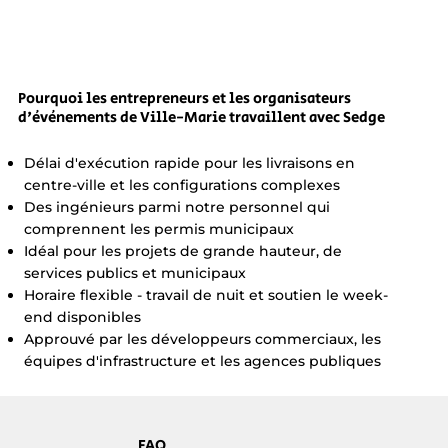
Pourquoi les entrepreneurs et les organisateurs
d'événements de Ville-Marie travaillent avec Sedge
Délai d'exécution rapide pour les livraisons en
centre-ville et les configurations complexes
Des ingénieurs parmi notre personnel qui
comprennent les permis municipaux
Idéal pour les projets de grande hauteur, de
services publics et municipaux
Horaire flexible - travail de nuit et soutien le week-
end disponibles
Approuvé par les développeurs commerciaux, les
équipes d'infrastructure et les agences publiques
FAQ